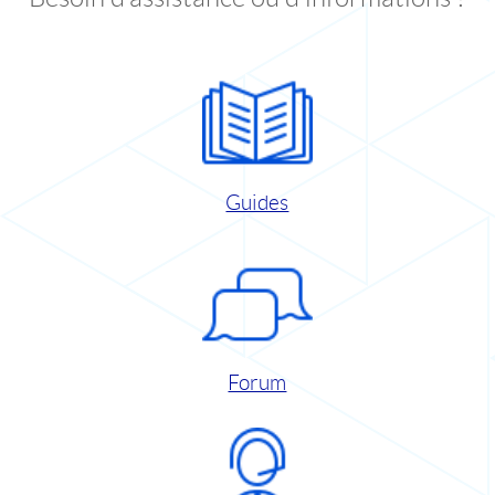
Guides
Forum